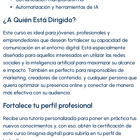
Automatización y herramientas de IA
¿A Quién Está Dirigido?
Este curso es ideal para jóvenes, profesionales y
emprendedores que desean fortalecer su capacidad de
comunicación en el entorno digital. Está especialmente
diseñado para aquellos interesados en utilizar las redes
sociales y la inteligencia artificial para maximizar su alcance
e impacto. También es perfecto para responsables de
marketing, creadores de contenido, y cualquier persona que
quiera optimizar su presencia online y conectar de manera
más efectiva con su audiencia.
Fortalece tu perfil profesional
Recibe una tutoría personalizada para poner en práctica tus
nuevos conocimientos y, con eso, obtén la certificación de
este curso (insignia digital) para subirla en tu perfil de