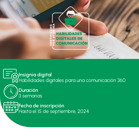
Insignia digital
Habilidades digitales para una comunicación 360
Duración
3 semanas
Fecha de inscripción
Hasta el 15 de septiembre, 2024