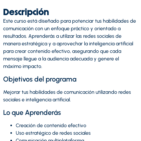
Descripción
Este curso está diseñado para potenciar tus habilidades de
comunicación con un enfoque práctico y orientado a
resultados. Aprenderás a utilizar las redes sociales de
manera estratégica y a aprovechar la inteligencia artificial
para crear contenido efectivo, asegurando que cada
mensaje llegue a la audiencia adecuada y genere el
máximo impacto.
Objetivos del programa
Mejorar tus habilidades de comunicación utilizando redes
sociales e inteligencia artificial.
Lo que Aprenderás
Creación de contenido efectivo
Uso estratégico de redes sociales
Comunicación multiplataforma