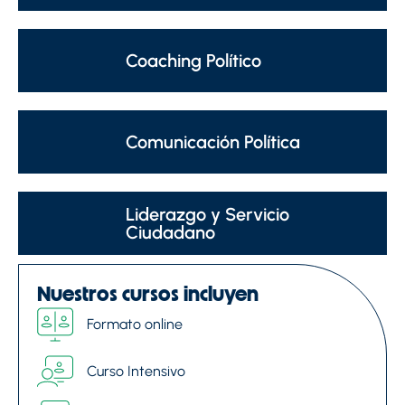
Coaching Político
Comunicación Política
Liderazgo y Servicio
Ciudadano
Nuestros cursos incluyen
Formato online
Curso Intensivo