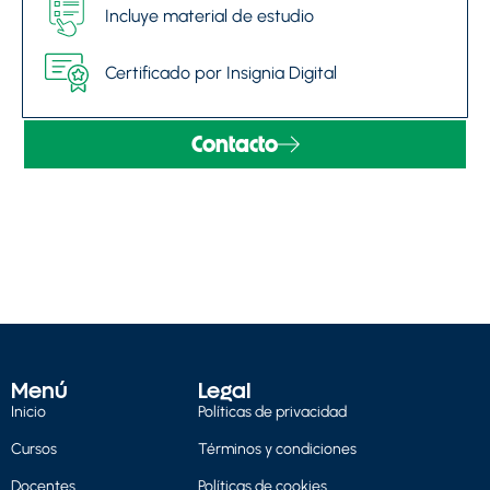
Incluye material de estudio
Certificado por Insignia Digital
Contacto
Menú
Legal
Inicio
Políticas de privacidad
Cursos
Términos y condiciones
Docentes
Políticas de cookies