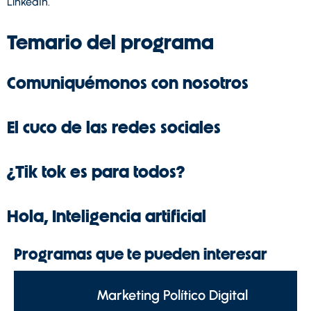
LinkedIn.
Temario del programa
Comuniquémonos con nosotros
El cuco de las redes sociales
¿Tik tok es para todos?
Hola, Inteligencia artificial
Programas que te pueden interesar
Marketing Político Digital